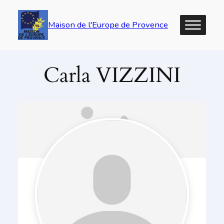
Maison de l'Europe de Provence
Carla VIZZINI