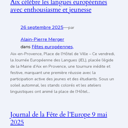
Aix célèbre les langues européennes
avec enthousiasme et jeunesse
26 septembre 2025
—
par
Alain-Pierre Merger
dans
Fêtes européennes,
Aix-en-Provence, Place de l’Hôtel de Ville – Ce vendredi,
la Journée Européenne des Langues (JEL), placée l’égide
de la Mairie d’Aix en Provence, une tournure inédite et
festive, marquant une première réussie avec la
participation active des jeunes et des étudiants. Sous un
soleil automnal, les stands colorés et les ateliers
linguistiques ont animé la place de l’Hôtel…
Journal de la Fête de l’Europe 9 mai
2025