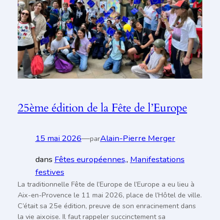
25ème édition de la Fête de l’Europe
15 mai 2026
—
Alain-Pierre Merger
par
dans
Fêtes européennes,
, 
Manifestations
festives
La traditionnelle Fête de l’Europe de l’Europe a eu lieu à
Aix-en-Provence le 11 mai 2026, place de l’Hôtel de ville.
C’était sa 25e édition, preuve de son enracinement dans
la vie aixoise. Il faut rappeler succinctement sa