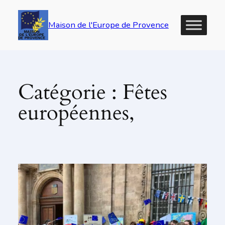
Maison de l'Europe de Provence
Catégorie :
Fêtes
européennes,