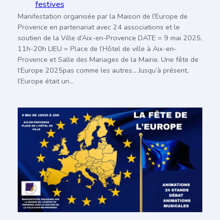
festives
Manifestation organisée par la Maison de l’Europe de
Provence en partenariat avec 24 associations et le
soutien de la Ville d’Aix-en-Provence DATE = 9 mai 2025,
11h-20h LIEU = Place de l’Hôtel de ville à Aix-en-
Provence et Salle des Mariages de la Mairie. Une fête de
l’Europe 2025pas comme les autres… Jusqu’à présent,
l’Europe était un…