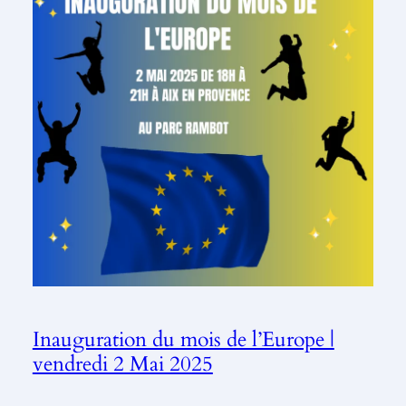
Inauguration du mois de l’Europe |
vendredi 2 Mai 2025