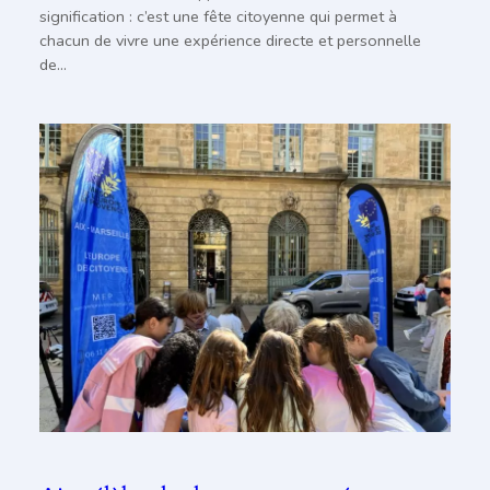
signification : c’est une fête citoyenne qui permet à
chacun de vivre une expérience directe et personnelle
de…