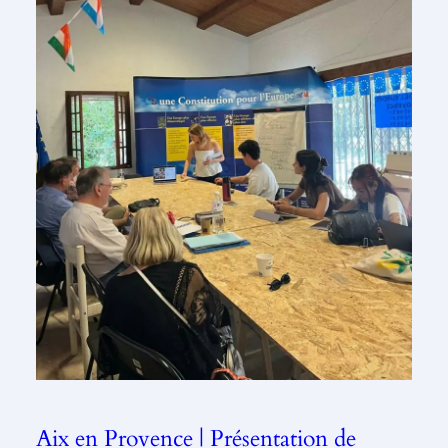
Aix en Provence | Présentation de