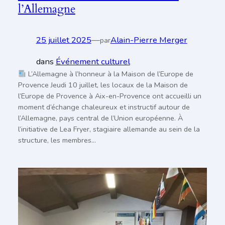
l’Allemagne
25 juillet 2025
—
Alain-Pierre Merger
par
dans
Événement culturel
L’Allemagne à l’honneur à la Maison de l’Europe de
Provence Jeudi 10 juillet, les locaux de la Maison de
l’Europe de Provence à Aix-en-Provence ont accueilli un
moment d’échange chaleureux et instructif autour de
l’Allemagne, pays central de l’Union européenne. À
l’initiative de Lea Fryer, stagiaire allemande au sein de la
structure, les membres…