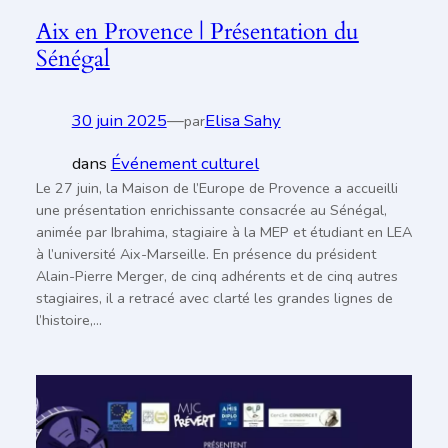
Aix en Provence | Présentation du
Sénégal
30 juin 2025
—
Elisa Sahy
par
dans
Événement culturel
Le 27 juin, la Maison de l’Europe de Provence a accueilli
une présentation enrichissante consacrée au Sénégal,
animée par Ibrahima, stagiaire à la MEP et étudiant en LEA
à l’université Aix-Marseille. En présence du président
Alain-Pierre Merger, de cinq adhérents et de cinq autres
stagiaires, il a retracé avec clarté les grandes lignes de
l’histoire,…