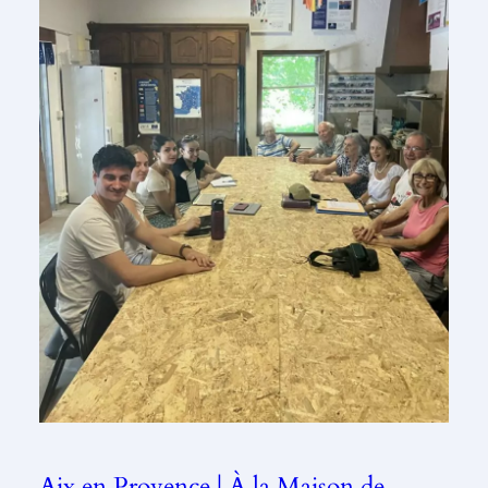
Aix en Provence | À la Maison de