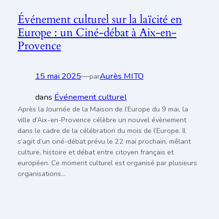
Événement culturel sur la laïcité en
Europe : un Ciné-débat à Aix-en-
Provence
15 mai 2025
—
Aurès MITO
par
dans
Événement culturel
Après la Journée de la Maison de l’Europe du 9 mai, la
ville d’Aix-en-Provence célèbre un nouvel évènement
dans le cadre de la célébration du mois de l’Europe. Il
s’agit d’un ciné-débat prévu le 22 mai prochain, mêlant
culture, histoire et débat entre citoyen français et
européen. Ce moment culturel est organisé par plusieurs
organisations…