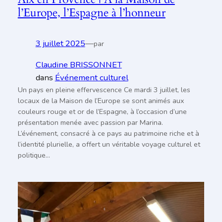
l’Europe, l’Espagne à l’honneur
3 juillet 2025
—
par
Claudine BRISSONNET
dans
Événement culturel
Un pays en pleine effervescence Ce mardi 3 juillet, les
locaux de la Maison de l’Europe se sont animés aux
couleurs rouge et or de l’Espagne, à l’occasion d’une
présentation menée avec passion par Marina.
L’événement, consacré à ce pays au patrimoine riche et à
l’identité plurielle, a offert un véritable voyage culturel et
politique…