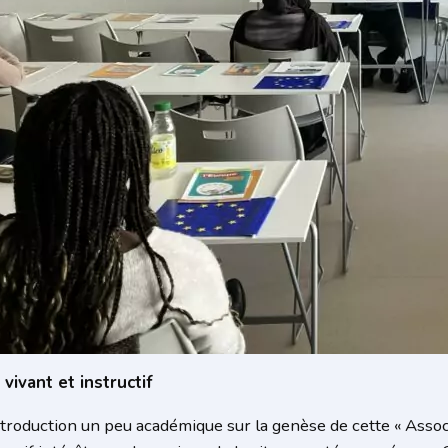
vivant et instructif
troduction un peu académique sur la genèse de cette « Assoc