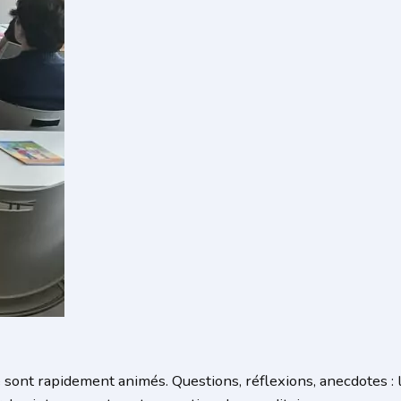
sont rapidement animés. Questions, réflexions, anecdotes : 