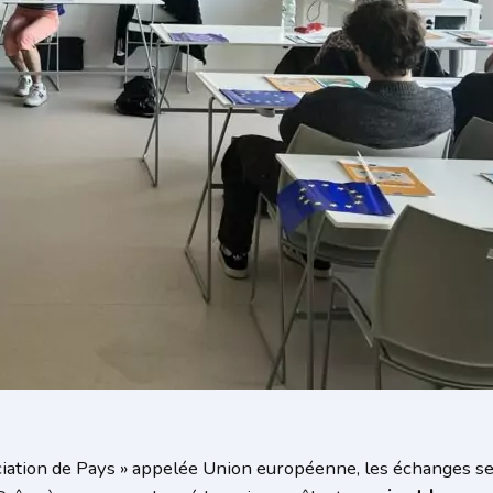
iation de Pays » appelée Union européenne, les échanges se 