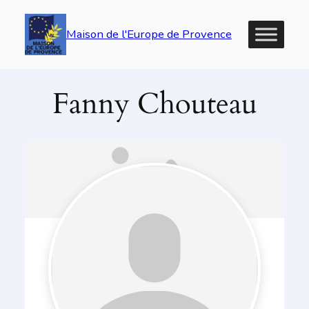
Maison de l'Europe de Provence
Fanny Chouteau