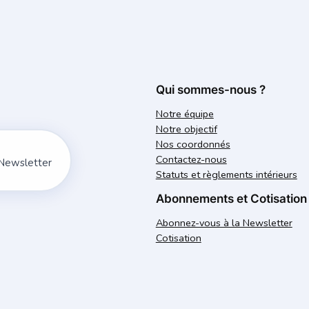
Qui sommes-nous ?
Notre équipe
Notre objectif
Nos coordonnés
Contactez-nous
 Newsletter
Statuts et règlements intérieurs
Abonnements et Cotisation
Abonnez-vous à la Newsletter
Cotisation