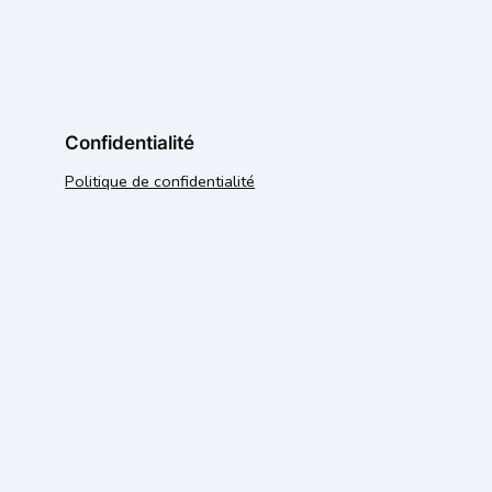
Confidentialité
Politique de confidentialité