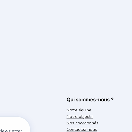
Qui sommes-nous ?
Notre équipe
Notre objectif
Nos coordonnés
Contactez-nous
 Newsletter