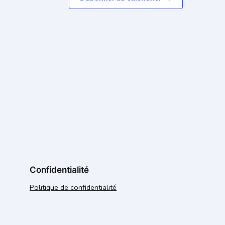
Confidentialité
Politique de confidentialité